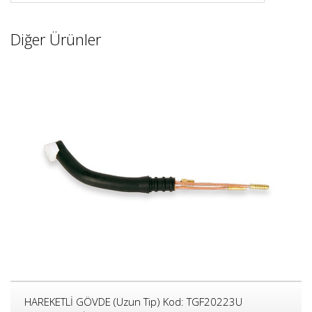
Diğer Ürünler
HAREKETLİ GÖVDE (Uzun Tip) Kod: TGF20223U