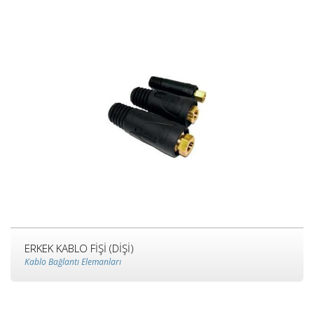
ERKEK KABLO FİŞİ (DİŞİ)
Kablo Bağlantı Elemanları