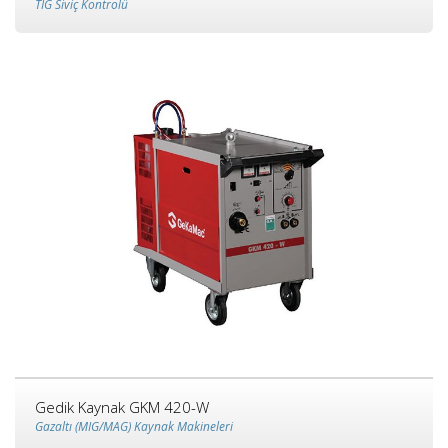
TIG Siviç Kontrolü
Gedik Kaynak GKM 420-W
Gazaltı (MIG/MAG) Kaynak Makineleri