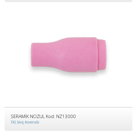
SERAMİK NOZUL Kod: NZ13000
TIG Siviç Kontrolü