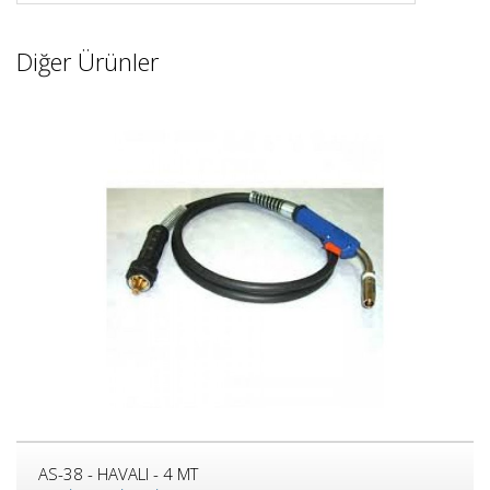
Diğer Ürünler
AS-38 - HAVALI - 4 MT