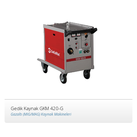
Gedik Kaynak GKM 420-G
Gazaltı (MIG/MAG) Kaynak Makineleri