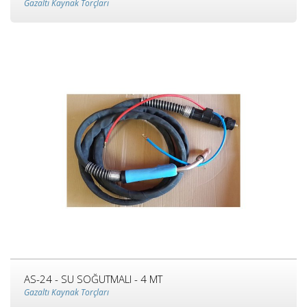
Gazaltı Kaynak Torçları
AS-24 - SU SOĞUTMALI - 4 MT
Gazaltı Kaynak Torçları