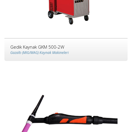
Gedik Kaynak GKM 500-2W
Gazaltı (MIG/MAG) Kaynak Makineleri