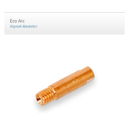
Eco Arc
Kaynak Maskeleri