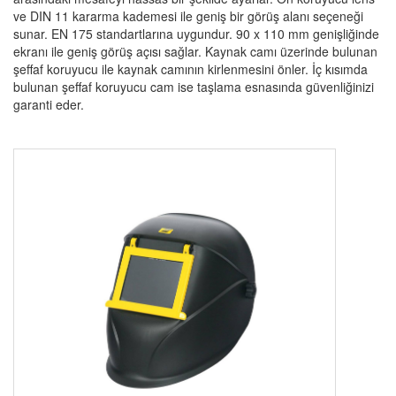
ve DIN 11 kararma kademesi ile geniş bir görüş alanı seçeneği
sunar. EN 175 standartlarına uygundur. 90 x 110 mm genişliğinde
ekranı ile geniş görüş açısı sağlar. Kaynak camı üzerinde bulunan
şeffaf koruyucu ile kaynak camının kirlenmesini önler. İç kısımda
bulunan şeffaf koruyucu cam ise taşlama esnasında güvenliğinizi
garanti eder.