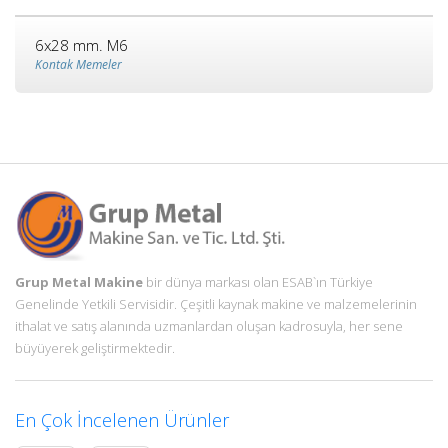
6x28 mm. M6
Kontak Memeler
Grup Metal Makine
bir dünya markası olan ESAB`ın Türkiye
Genelinde Yetkili Servisidir. Çeşitli kaynak makine ve malzemelerinin
ithalat ve satış alanında uzmanlardan oluşan kadrosuyla, her sene
büyüyerek geliştirmektedir.
En Çok İncelenen Ürünler