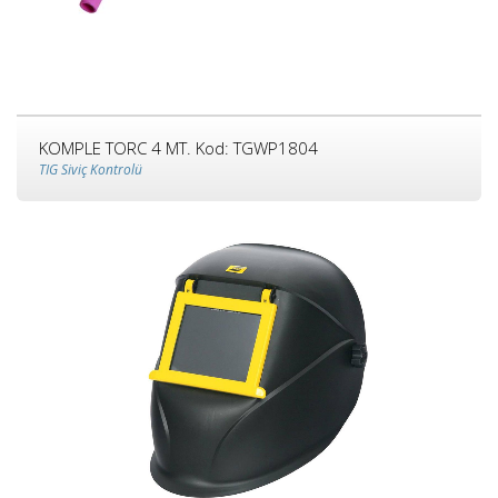
KOMPLE TORC 4 MT. Kod: TGWP1804
TIG Siviç Kontrolü