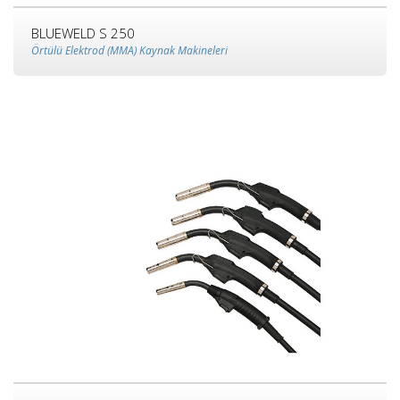
BLUEWELD S 250
Örtülü Elektrod (MMA) Kaynak Makineleri