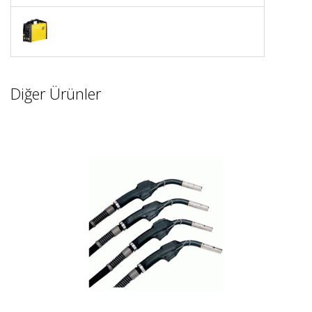
Diğer Ürünler