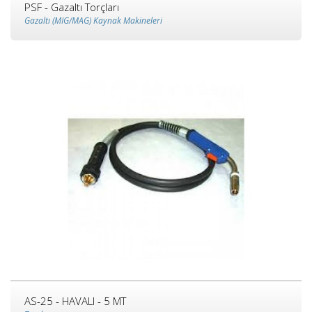
PSF - Gazaltı Torçları
Gazaltı (MIG/MAG) Kaynak Makineleri
AS-25 - HAVALI - 5 MT