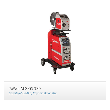
PoWer MIG GS 380
Gazaltı (MIG/MAG) Kaynak Makineleri