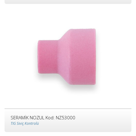
SERAMİK NOZUL Kod: NZ53000
TIG Siviç Kontrolü