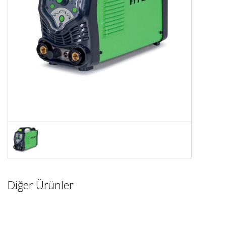
Diğer Ürünler