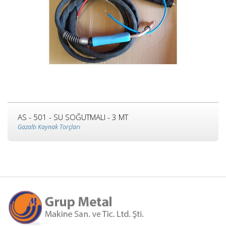
AS - 501 - SU SOĞUTMALI - 3 MT
Gazaltı Kaynak Torçları