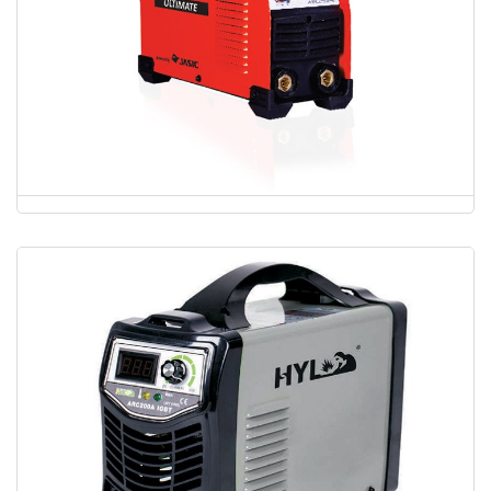
ULTIMATE 225-MMA