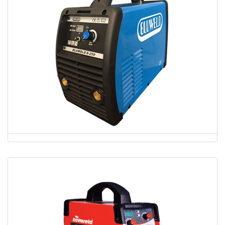
BLUEWELD S 250